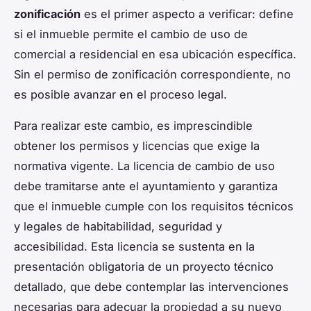
zonificación
es el primer aspecto a verificar: define
si el inmueble permite el cambio de uso de
comercial a residencial en esa ubicación específica.
Sin el permiso de zonificación correspondiente, no
es posible avanzar en el proceso legal.
Para realizar este cambio, es imprescindible
obtener los permisos y licencias que exige la
normativa vigente. La licencia de cambio de uso
debe tramitarse ante el ayuntamiento y garantiza
que el inmueble cumple con los requisitos técnicos
y legales de habitabilidad, seguridad y
accesibilidad. Esta licencia se sustenta en la
presentación obligatoria de un proyecto técnico
detallado, que debe contemplar las intervenciones
necesarias para adecuar la propiedad a su nuevo