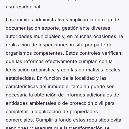
uso residencial.
Los trámites administrativos implican la entrega de
documentación soporte, gestión ante diversas
autoridades municipales y, en muchas ocasiones, la
realización de inspecciones in situ por parte de
organismos competentes. Estos controles verifican
que las reformas efectivamente cumplan con la
legislación urbanística y con las normativas locales
establecidas. En función de la localidad y las
características del inmueble, también puede ser
necesaria la obtención de informes adicionales de
entidades ambientales o de protección civil para
completar la legalización de propiedades
comerciales. Cumplir a fondo estos requisitos evita
sanciones y asegura que la transformación se