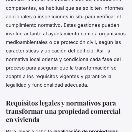
competentes, es habitual que se soliciten informes
adicionales o inspecciones in situ para verificar el
cumplimiento normativo. Estas gestiones pueden
involucrar tanto al ayuntamiento como a organismos
medioambientales o de protección civil, según las
características y ubicación del edificio. Así, la
normativa local orienta y condiciona cada fase del
proceso para asegurar que la transformación se
adapte a los requisitos vigentes y garantice la
legalidad y funcionalidad adecuada.
Requisitos legales y normativos para
transformar una propiedad comercial
en vivienda
Para llevar a cabo la
legalización de propiedades