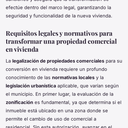
efectúe dentro del marco legal, garantizando la
seguridad y funcionalidad de la nueva vivienda.
Requisitos legales y normativos para
transformar una propiedad comercial
en vivienda
La
legalización de propiedades comerciales
para su
conversión en vivienda requiere un profundo
conocimiento de las
normativas locales
y la
legislación urbanística
aplicable, que varían según
el municipio. En primer lugar, la evaluación de la
zonificación
es fundamental, ya que determina si el
inmueble está ubicado en una zona donde se
permite el cambio de uso de comercial a
residencial. Sin esta autorización, avanzar en el