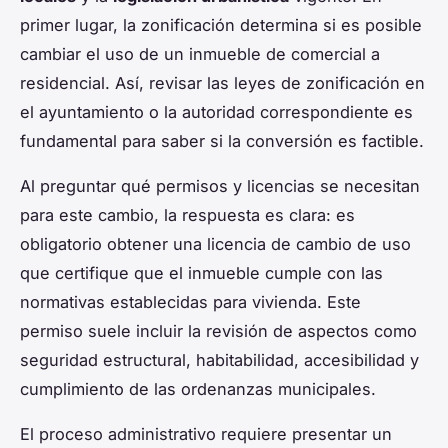
primer lugar, la zonificación determina si es posible
cambiar el uso de un inmueble de comercial a
residencial. Así, revisar las leyes de zonificación en
el ayuntamiento o la autoridad correspondiente es
fundamental para saber si la conversión es factible.
Al preguntar qué permisos y licencias se necesitan
para este cambio, la respuesta es clara: es
obligatorio obtener una licencia de cambio de uso
que certifique que el inmueble cumple con las
normativas establecidas para vivienda. Este
permiso suele incluir la revisión de aspectos como
seguridad estructural, habitabilidad, accesibilidad y
cumplimiento de las ordenanzas municipales.
El proceso administrativo requiere presentar un