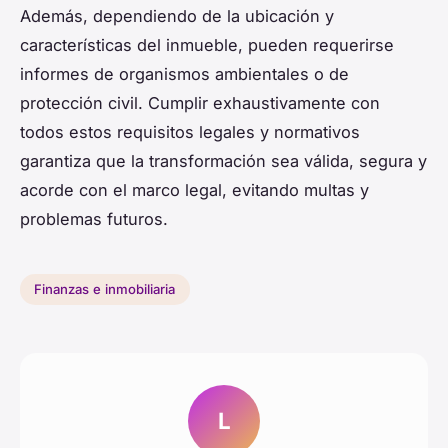
Además, dependiendo de la ubicación y
características del inmueble, pueden requerirse
informes de organismos ambientales o de
protección civil. Cumplir exhaustivamente con
todos estos requisitos legales y normativos
garantiza que la transformación sea válida, segura y
acorde con el marco legal, evitando multas y
problemas futuros.
Finanzas e inmobiliaria
L