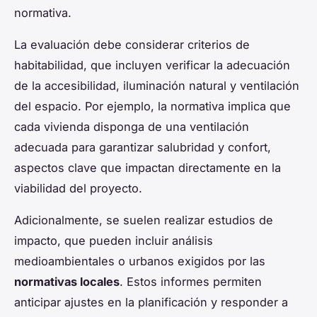
normativa.
La evaluación debe considerar criterios de
habitabilidad, que incluyen verificar la adecuación
de la accesibilidad, iluminación natural y ventilación
del espacio. Por ejemplo, la normativa implica que
cada vivienda disponga de una ventilación
adecuada para garantizar salubridad y confort,
aspectos clave que impactan directamente en la
viabilidad del proyecto.
Adicionalmente, se suelen realizar estudios de
impacto, que pueden incluir análisis
medioambientales o urbanos exigidos por las
normativas locales
. Estos informes permiten
anticipar ajustes en la planificación y responder a