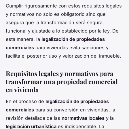
Cumplir rigurosamente con estos requisitos legales
y normativos no solo es obligatorio sino que
asegura que la transformación será segura,
funcional y ajustada a lo establecido por la ley. De
esta manera, la
legalización de propiedades
comerciales
para viviendas evita sanciones y
facilita el posterior uso y valorización del inmueble.
Requisitos legales y normativos para
transformar una propiedad comercial
en vivienda
En el proceso de
legalización de propiedades
comerciales
para su conversión en viviendas, la
revisión detallada de las
normativas locales
y la
legislación urbanística
es indispensable. La