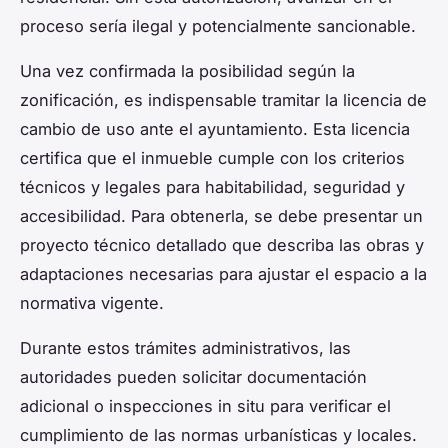
proceso sería ilegal y potencialmente sancionable.
Una vez confirmada la posibilidad según la
zonificación, es indispensable tramitar la licencia de
cambio de uso ante el ayuntamiento. Esta licencia
certifica que el inmueble cumple con los criterios
técnicos y legales para habitabilidad, seguridad y
accesibilidad. Para obtenerla, se debe presentar un
proyecto técnico detallado que describa las obras y
adaptaciones necesarias para ajustar el espacio a la
normativa vigente.
Durante estos trámites administrativos, las
autoridades pueden solicitar documentación
adicional o inspecciones in situ para verificar el
cumplimiento de las normas urbanísticas y locales.