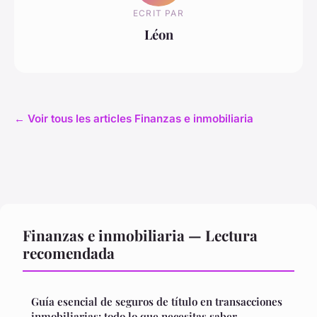
ECRIT PAR
Léon
← Voir tous les articles Finanzas e inmobiliaria
Finanzas e inmobiliaria — Lectura
recomendada
Guía esencial de seguros de título en transacciones
inmobiliarias: todo lo que necesitas saber