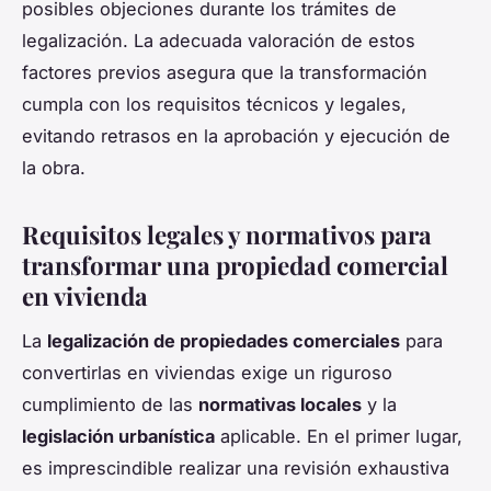
posibles objeciones durante los trámites de
legalización. La adecuada valoración de estos
factores previos asegura que la transformación
cumpla con los requisitos técnicos y legales,
evitando retrasos en la aprobación y ejecución de
la obra.
Requisitos legales y normativos para
transformar una propiedad comercial
en vivienda
La
legalización de propiedades comerciales
para
convertirlas en viviendas exige un riguroso
cumplimiento de las
normativas locales
y la
legislación urbanística
aplicable. En el primer lugar,
es imprescindible realizar una revisión exhaustiva