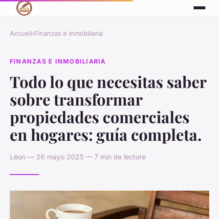
Accueil
›
Finanzas e inmobiliaria
FINANZAS E INMOBILIARIA
Todo lo que necesitas saber
sobre transformar
propiedades comerciales
en hogares: guía completa.
Léon — 26 mayo 2025 — 7 min de lecture