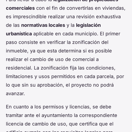
comerciales
con el fin de convertirlas en viviendas,
es imprescindible realizar una revisión exhaustiva
de las
normativas locales
y la
legislación
urbanística
aplicable en cada municipio. El primer
paso consiste en verificar la zonificación del
inmueble, ya que esta determina si es posible
realizar el cambio de uso de comercial a
residencial. La zonificación fija las condiciones,
limitaciones y usos permitidos en cada parcela, por
lo que sin su aprobación, el proyecto no podrá
avanzar.
En cuanto a los permisos y licencias, se debe
tramitar ante el ayuntamiento la correspondiente
licencia de cambio de uso, que certifica que el