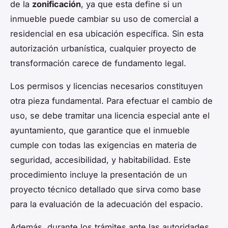
de la
zonificación
, ya que esta define si un
inmueble puede cambiar su uso de comercial a
residencial en esa ubicación específica. Sin esta
autorización urbanística, cualquier proyecto de
transformación carece de fundamento legal.
Los permisos y licencias necesarios constituyen
otra pieza fundamental. Para efectuar el cambio de
uso, se debe tramitar una licencia especial ante el
ayuntamiento, que garantice que el inmueble
cumple con todas las exigencias en materia de
seguridad, accesibilidad, y habitabilidad. Este
procedimiento incluye la presentación de un
proyecto técnico detallado que sirva como base
para la evaluación de la adecuación del espacio.
Además, durante los trámites ante las autoridades