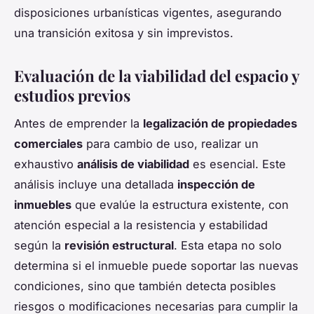
disposiciones urbanísticas vigentes, asegurando
una transición exitosa y sin imprevistos.
Evaluación de la viabilidad del espacio y
estudios previos
Antes de emprender la
legalización de propiedades
comerciales
para cambio de uso, realizar un
exhaustivo
análisis de viabilidad
es esencial. Este
análisis incluye una detallada
inspección de
inmuebles
que evalúe la estructura existente, con
atención especial a la resistencia y estabilidad
según la
revisión estructural
. Esta etapa no solo
determina si el inmueble puede soportar las nuevas
condiciones, sino que también detecta posibles
riesgos o modificaciones necesarias para cumplir la