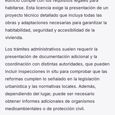
edificio cumple con los requisitos legales para
habitarse. Esta licencia exige la presentación de un
proyecto técnico detallado que incluya todas las
obras y adaptaciones necesarias para garantizar la
habitabilidad, seguridad y accesibilidad de la
vivienda.
Los trámites administrativos suelen requerir la
presentación de documentación adicional y la
coordinación con distintas autoridades, que pueden
incluir inspecciones in situ para comprobar que las
reformas cumplen lo señalado en la legislación
urbanística y las normativas locales. Además,
dependiendo del lugar, puede ser necesario
obtener informes adicionales de organismos
medioambientales o de protección civil.