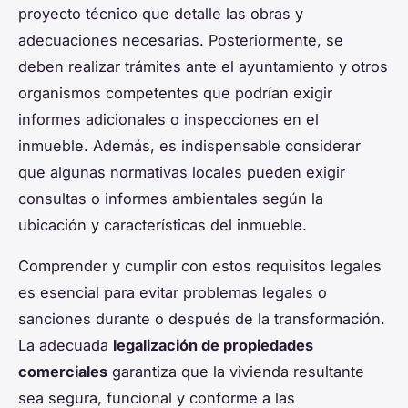
proyecto técnico que detalle las obras y
adecuaciones necesarias. Posteriormente, se
deben realizar trámites ante el ayuntamiento y otros
organismos competentes que podrían exigir
informes adicionales o inspecciones en el
inmueble. Además, es indispensable considerar
que algunas normativas locales pueden exigir
consultas o informes ambientales según la
ubicación y características del inmueble.
Comprender y cumplir con estos requisitos legales
es esencial para evitar problemas legales o
sanciones durante o después de la transformación.
La adecuada
legalización de propiedades
comerciales
garantiza que la vivienda resultante
sea segura, funcional y conforme a las