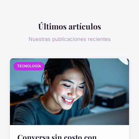
Últimos artículos
Nuestras publicaciones recientes
TECNOLOGÍA
Conversa sin costo con