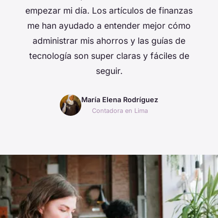
empezar mi día. Los artículos de finanzas
me han ayudado a entender mejor cómo
administrar mis ahorros y las guías de
tecnología son super claras y fáciles de
seguir.
María Elena Rodríguez
Contadora en Lima