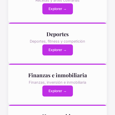
Recetas y artes culinarias
Explorer →
Deportes
Deportes, fitness y competición
Explorer →
Finanzas e inmobiliaria
Finanzas, inversión e inmobiliaria
Explorer →