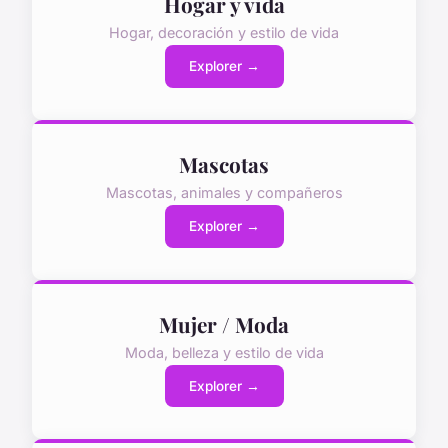
Hogar y vida
Hogar, decoración y estilo de vida
Explorer →
Mascotas
Mascotas, animales y compañeros
Explorer →
Mujer / Moda
Moda, belleza y estilo de vida
Explorer →