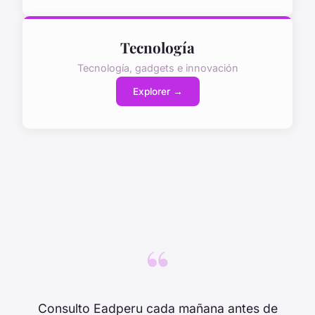
Tecnología
Tecnología, gadgets e innovación
Explorer →
“
Consulto Eadperu cada mañana antes de