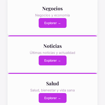
Negocios
Negocios y economía
Explorer →
Noticias
Últimas noticias y actualidad
Explorer →
Salud
Salud, bienestar y vida sana
Explorer →