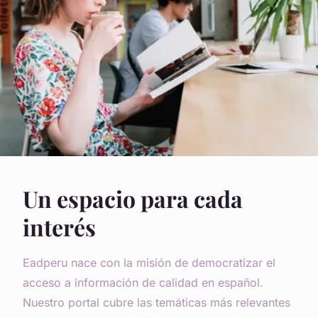
Un espacio para cada
interés
Eadperu nace con la misión de democratizar el
acceso a información de calidad en español.
Nuestro portal cubre las temáticas más relevantes