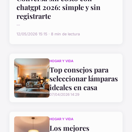
chatgpt 2026: simple y sin
registrarte
...
12/05/2026 15:15 · 8 min de lectura
HOGAR Y VIDA
Top consejos para
seleccionar lámparas
ideales en casa
07/04/2026 14:29
HOGAR Y VIDA
Los mejores