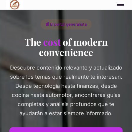
📰 El portal generalista
The
cost
of modern
convenience
Descubre contenido relevante y actualizado
sobre los temas que realmente te interesan.
Desde tecnología hasta finanzas, desde
cocina hasta automotor, encontrarás guías
completas y análisis profundos que te
ayudarán a estar siempre informado.