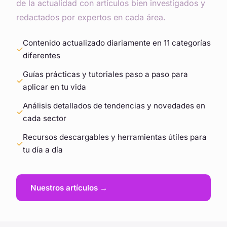
de la actualidad con artículos bien investigados y
redactados por expertos en cada área.
Contenido actualizado diariamente en 11 categorías
diferentes
Guías prácticas y tutoriales paso a paso para
aplicar en tu vida
Análisis detallados de tendencias y novedades en
cada sector
Recursos descargables y herramientas útiles para
tu día a día
Nuestros artículos →