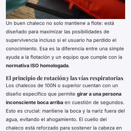
Un buen chaleco no solo mantiene a flote: está
diseñado para maximizar las posibilidades de
supervivencia incluso si el usuario ha perdido el
conocimiento. Esa es la diferencia entre una simple
ayuda a la flotación y un equipo que cumple con la
normativa ISO homologada
.
El principio de rotación y las vías respiratorias
Los chalecos de 100N o superior cuentan con un
diseño específico que permite
girar a una persona
inconsciente boca arriba
en cuestión de segundos.
Esto es crucial: mantiene la boca y la nariz fuera del
agua, evitando el ahogamiento. El cuello del
chaleco está reforzado para sostener la cabeza en