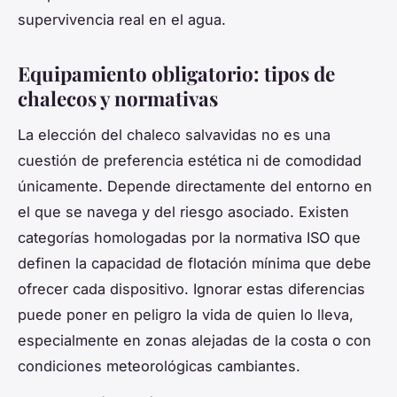
supervivencia real en el agua.
Equipamiento obligatorio: tipos de
chalecos y normativas
La elección del chaleco salvavidas no es una
cuestión de preferencia estética ni de comodidad
únicamente. Depende directamente del entorno en
el que se navega y del riesgo asociado. Existen
categorías homologadas por la normativa ISO que
definen la capacidad de flotación mínima que debe
ofrecer cada dispositivo. Ignorar estas diferencias
puede poner en peligro la vida de quien lo lleva,
especialmente en zonas alejadas de la costa o con
condiciones meteorológicas cambiantes.