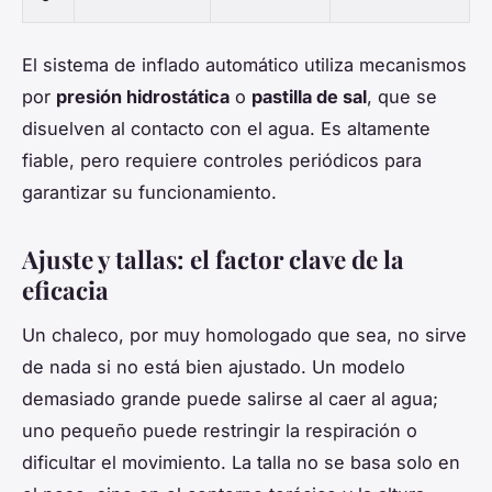
El sistema de inflado automático utiliza mecanismos
por
presión hidrostática
o
pastilla de sal
, que se
disuelven al contacto con el agua. Es altamente
fiable, pero requiere controles periódicos para
garantizar su funcionamiento.
Ajuste y tallas: el factor clave de la
eficacia
Un chaleco, por muy homologado que sea, no sirve
de nada si no está bien ajustado. Un modelo
demasiado grande puede salirse al caer al agua;
uno pequeño puede restringir la respiración o
dificultar el movimiento. La talla no se basa solo en