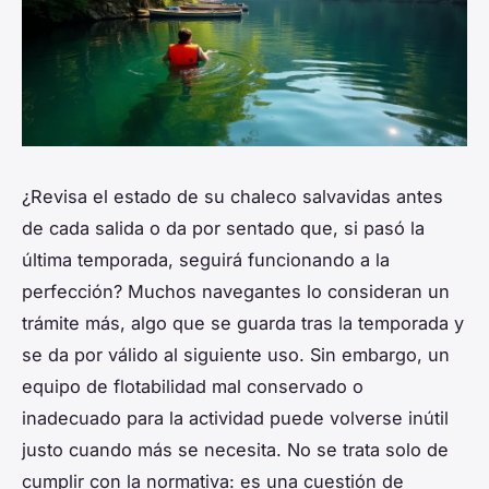
¿Revisa el estado de su chaleco salvavidas antes
de cada salida o da por sentado que, si pasó la
última temporada, seguirá funcionando a la
perfección? Muchos navegantes lo consideran un
trámite más, algo que se guarda tras la temporada y
se da por válido al siguiente uso. Sin embargo, un
equipo de flotabilidad mal conservado o
inadecuado para la actividad puede volverse inútil
justo cuando más se necesita. No se trata solo de
cumplir con la normativa: es una cuestión de