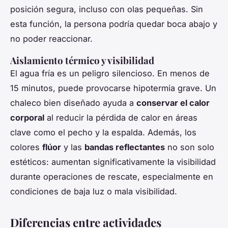
posición segura, incluso con olas pequeñas. Sin
esta función, la persona podría quedar boca abajo y
no poder reaccionar.
Aislamiento térmico y visibilidad
El agua fría es un peligro silencioso. En menos de
15 minutos, puede provocarse hipotermia grave. Un
chaleco bien diseñado ayuda a
conservar el calor
corporal
al reducir la pérdida de calor en áreas
clave como el pecho y la espalda. Además, los
colores
flúor
y las
bandas reflectantes
no son solo
estéticos: aumentan significativamente la visibilidad
durante operaciones de rescate, especialmente en
condiciones de baja luz o mala visibilidad.
Diferencias entre actividades