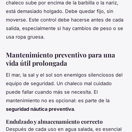
chaleco sube por encima de la barbilla o la nariz,
está demasiado holgado. Debe quedar fijo, sin
moverse. Este control debe hacerse antes de cada
salida, especialmente si hay cambios de peso o se
usa ropa gruesa.
Mantenimiento preventivo para una
vida útil prolongada
El mar, la sal y el sol son enemigos silenciosos del
equipo de seguridad. Un chaleco mal cuidado
puede fallar cuando más se necesita. El
mantenimiento no es opcional: es parte de la
seguridad náutica preventiva
.
Endulzado y almacenamiento correcto
Después de cada uso en agua salada, es esencial