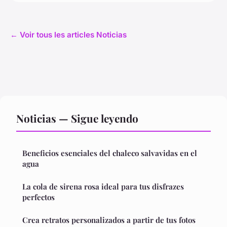
← Voir tous les articles Noticias
Noticias — Sigue leyendo
Beneficios esenciales del chaleco salvavidas en el
agua
La cola de sirena rosa ideal para tus disfrazes
perfectos
Crea retratos personalizados a partir de tus fotos