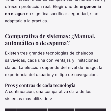
ofrecen protección real. Elegir uno de
ergonomía
en el agua
no significa sacrificar seguridad, sino
adaptarla a la práctica.
Comparativa de sistemas: ¿Manual,
automático o de espuma?
Existen tres grandes tecnologías de chalecos
salvavidas, cada una con ventajas y limitaciones
claras. La elección depende del nivel de riesgo, la
experiencia del usuario y el tipo de navegación.
Pros y contras de cada tecnología
A continuación, una comparativa clara de los
sistemas más utilizados: