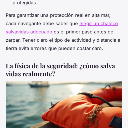
protegidas.
Para garantizar una protección real en alta mar,
cada navegante debe saber que
elegir un chaleco
salvavidas adecuado
es el primer paso antes de
zarpar. Tener claro el tipo de actividad y distancia a
tierra evita errores que pueden costar caro.
La física de la seguridad: ¿cómo salva
vidas realmente?