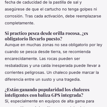
fecha de caducidad de la pastilla de sal y
asegúrese de que el cartucho no tenga golpes ni
corrosión. Tras cada activación, debe reemplazarse
completamente.
Si practico pesca desde orilla rocosa, ¿es
obligatorio llevarlo puesto?
Aunque en muchas zonas no sea obligatorio por ley
cuando se pesca desde tierra, se recomienda
encarecidamente. Las rocas pueden ser
resbaladizas y una caída inesperada puede llevar a
corrientes peligrosas. Un chaleco puede marcar la
diferencia entre un susto y una tragedia.
¿Están ganando popularidad los chalecos
inteligentes con baliza GPS integrada?
Sí, especialmente en equipos de alta gama para