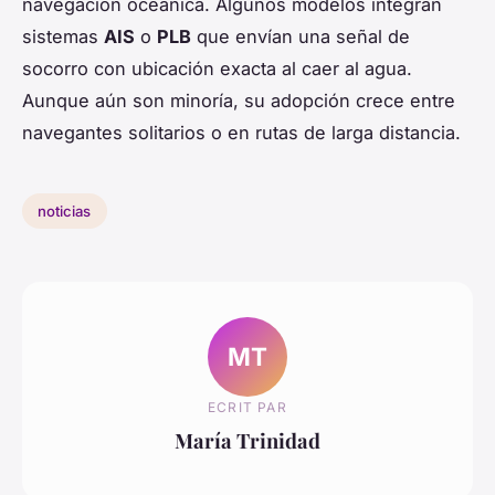
navegación oceánica. Algunos modelos integran
sistemas
AIS
o
PLB
que envían una señal de
socorro con ubicación exacta al caer al agua.
Aunque aún son minoría, su adopción crece entre
navegantes solitarios o en rutas de larga distancia.
noticias
MT
ECRIT PAR
María Trinidad