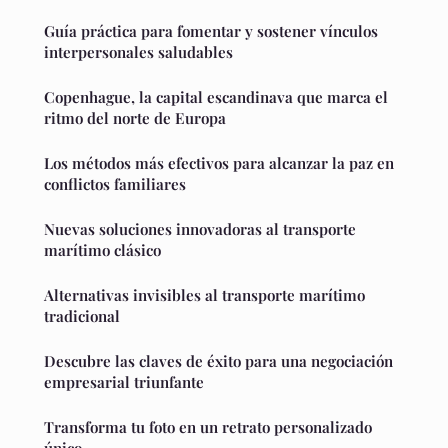
Guía práctica para fomentar y sostener vínculos
interpersonales saludables
Copenhague, la capital escandinava que marca el
ritmo del norte de Europa
Los métodos más efectivos para alcanzar la paz en
conflictos familiares
Nuevas soluciones innovadoras al transporte
marítimo clásico
Alternativas invisibles al transporte marítimo
tradicional
Descubre las claves de éxito para una negociación
empresarial triunfante
Transforma tu foto en un retrato personalizado