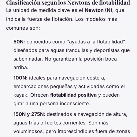
Clasificación según los Newtons de flotabilidad
La unidad de medida clave es el
Newton (N)
, que
indica la fuerza de flotación. Los modelos más
comunes son:
50N
: conocidos como “ayudas a la flotabilidad”,
diseñados para aguas tranquilas y deportistas que
saben nadar. No garantizan la posición boca
arriba.
100N
: ideales para navegación costera,
embarcaciones pequeñas y actividades como el
kayak. Ofrecen
flotabilidad positiva
y pueden
girar a una persona inconsciente.
150N y 275N
: destinados a navegación de altura,
aguas frías o fuertes corrientes. Son más
voluminosos, pero imprescindibles fuera de zonas