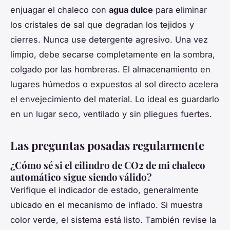
enjuagar el chaleco con
agua dulce
para eliminar
los cristales de sal que degradan los tejidos y
cierres. Nunca use detergente agresivo. Una vez
limpio, debe secarse completamente en la sombra,
colgado por las hombreras. El almacenamiento en
lugares húmedos o expuestos al sol directo acelera
el envejecimiento del material. Lo ideal es guardarlo
en un lugar seco, ventilado y sin pliegues fuertes.
Las preguntas posadas regularmente
¿Cómo sé si el cilindro de CO2 de mi chaleco
automático sigue siendo válido?
Verifique el indicador de estado, generalmente
ubicado en el mecanismo de inflado. Si muestra
color verde, el sistema está listo. También revise la