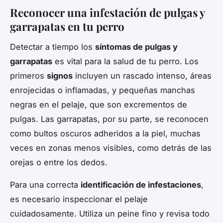
Reconocer una infestación de pulgas y
garrapatas en tu perro
Detectar a tiempo los
síntomas de pulgas y
garrapatas
es vital para la salud de tu perro. Los
primeros
signos
incluyen un rascado intenso, áreas
enrojecidas o inflamadas, y pequeñas manchas
negras en el pelaje, que son excrementos de
pulgas. Las garrapatas, por su parte, se reconocen
como bultos oscuros adheridos a la piel, muchas
veces en zonas menos visibles, como detrás de las
orejas o entre los dedos.
Para una correcta
identificación de infestaciones
,
es necesario inspeccionar el pelaje
cuidadosamente. Utiliza un peine fino y revisa todo