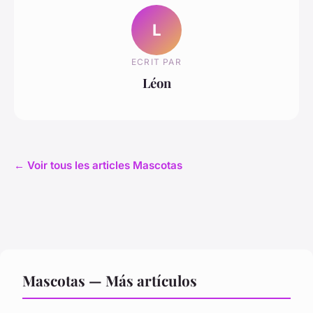
L
ECRIT PAR
Léon
← Voir tous les articles Mascotas
Mascotas — Más artículos