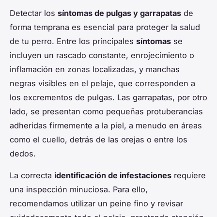
Detectar los
síntomas de pulgas y garrapatas
de
forma temprana es esencial para proteger la salud
de tu perro. Entre los principales
síntomas
se
incluyen un rascado constante, enrojecimiento o
inflamación en zonas localizadas, y manchas
negras visibles en el pelaje, que corresponden a
los excrementos de pulgas. Las garrapatas, por otro
lado, se presentan como pequeñas protuberancias
adheridas firmemente a la piel, a menudo en áreas
como el cuello, detrás de las orejas o entre los
dedos.
La correcta
identificación de infestaciones
requiere
una inspección minuciosa. Para ello,
recomendamos utilizar un peine fino y revisar