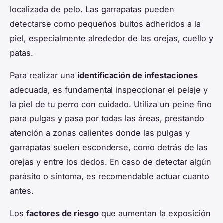
localizada de pelo. Las garrapatas pueden
detectarse como pequeños bultos adheridos a la
piel, especialmente alrededor de las orejas, cuello y
patas.
Para realizar una
identificación de infestaciones
adecuada, es fundamental inspeccionar el pelaje y
la piel de tu perro con cuidado. Utiliza un peine fino
para pulgas y pasa por todas las áreas, prestando
atención a zonas calientes donde las pulgas y
garrapatas suelen esconderse, como detrás de las
orejas y entre los dedos. En caso de detectar algún
parásito o síntoma, es recomendable actuar cuanto
antes.
Los
factores de riesgo
que aumentan la exposición