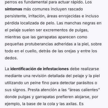
perros es fundamental para actuar rápido. Los
síntomas
más comunes incluyen rascado
persistente, irritación, áreas enrojecidas e incluso
pérdida localizada de pelo. Las manchas negras en
el pelaje suelen ser excrementos de pulgas,
mientras que las garrapatas aparecen como
pequeñas protuberancias adheridas a la piel, sobre
todo en el cuello, detrás de las orejas y entre los
dedos.
La
identificación de infestaciones
debe realizarse
mediante una revisión detallada del pelaje y la piel
utilizando un peine fino para detectar parásitos o
sus signos. Presta atención a las “áreas calientes”
donde pulgas y garrapatas prefieren alojarse, por
ejemplo, la base de la cola y las axilas. Es