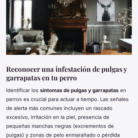
Reconocer una infestación de pulgas y
garrapatas en tu perro
Identificar los
síntomas de pulgas y garrapatas
en
perros es crucial para actuar a tiempo. Las señales
de alerta más comunes incluyen un rascado
excesivo, irritación en la piel, presencia de
pequeñas manchas negras (excrementos de
pulgas) y zonas de pelo enmarañado o pérdida