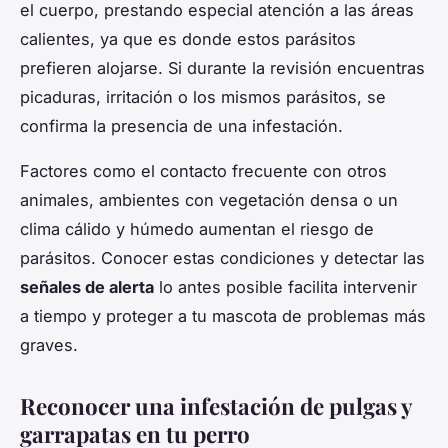
el cuerpo, prestando especial atención a las áreas
calientes, ya que es donde estos parásitos
prefieren alojarse. Si durante la revisión encuentras
picaduras, irritación o los mismos parásitos, se
confirma la presencia de una infestación.
Factores como el contacto frecuente con otros
animales, ambientes con vegetación densa o un
clima cálido y húmedo aumentan el riesgo de
parásitos. Conocer estas condiciones y detectar las
señales de alerta
lo antes posible facilita intervenir
a tiempo y proteger a tu mascota de problemas más
graves.
Reconocer una infestación de pulgas y
garrapatas en tu perro