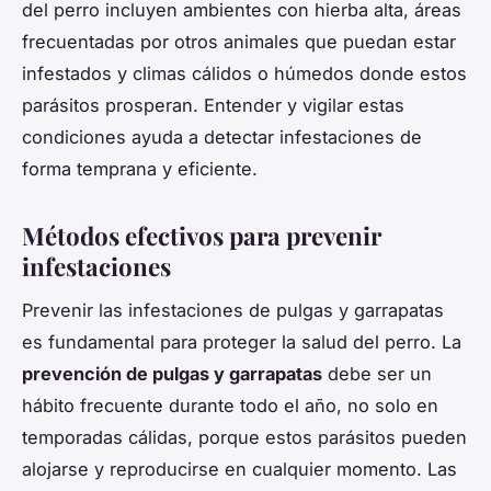
del perro incluyen ambientes con hierba alta, áreas
frecuentadas por otros animales que puedan estar
infestados y climas cálidos o húmedos donde estos
parásitos prosperan. Entender y vigilar estas
condiciones ayuda a detectar infestaciones de
forma temprana y eficiente.
Métodos efectivos para prevenir
infestaciones
Prevenir las infestaciones de pulgas y garrapatas
es fundamental para proteger la salud del perro. La
prevención de pulgas y garrapatas
debe ser un
hábito frecuente durante todo el año, no solo en
temporadas cálidas, porque estos parásitos pueden
alojarse y reproducirse en cualquier momento. Las