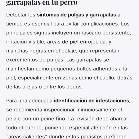
garrapatas en tu perro
Detectar los
síntomas de pulgas y garrapatas
a
tiempo es esencial para evitar complicaciones. Los
principales signos incluyen un rascado persistente,
irritación visible, áreas de piel enrojecida, y
manchas negras en el pelaje, que representan
excrementos de pulgas. Las garrapatas se
manifiestan como pequeños bultos adheridos a la
piel, especialmente en zonas como el cuello, detrás
de las orejas o entre los dedos.
Para una adecuada
identificación de infestaciones
,
se recomienda inspeccionar minuciosamente el
pelaje con un peine fino. La revisión debe abarcar
todo el cuerpo, poniendo especial atención en las
“áreas calientes” donde estos parásitos prefieren