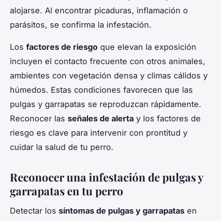
alojarse. Al encontrar picaduras, inflamación o
parásitos, se confirma la infestación.
Los
factores de riesgo
que elevan la exposición
incluyen el contacto frecuente con otros animales,
ambientes con vegetación densa y climas cálidos y
húmedos. Estas condiciones favorecen que las
pulgas y garrapatas se reproduzcan rápidamente.
Reconocer las
señales de alerta
y los factores de
riesgo es clave para intervenir con prontitud y
cuidar la salud de tu perro.
Reconocer una infestación de pulgas y
garrapatas en tu perro
Detectar los
síntomas de pulgas y garrapatas
en