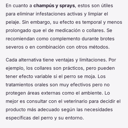
En cuanto a
champús y sprays
, estos son útiles
para eliminar infestaciones activas y limpiar el
pelaje. Sin embargo, su efecto es temporal y menos
prolongado que el de medicación o collares. Se
recomiendan como complemento durante brotes
severos o en combinación con otros métodos.
Cada alternativa tiene ventajas y limitaciones. Por
ejemplo, los collares son prácticos, pero pueden
tener efecto variable si el perro se moja. Los
tratamientos orales son muy efectivos pero no
protegen áreas externas como el ambiente. Lo
mejor es consultar con el veterinario para decidir el
producto más adecuado según las necesidades
específicas del perro y su entorno.