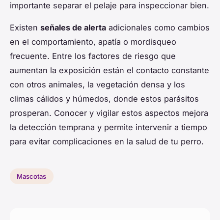
importante separar el pelaje para inspeccionar bien.
Existen
señales de alerta
adicionales como cambios
en el comportamiento, apatía o mordisqueo
frecuente. Entre los factores de riesgo que
aumentan la exposición están el contacto constante
con otros animales, la vegetación densa y los
climas cálidos y húmedos, donde estos parásitos
prosperan. Conocer y vigilar estos aspectos mejora
la detección temprana y permite intervenir a tiempo
para evitar complicaciones en la salud de tu perro.
Mascotas