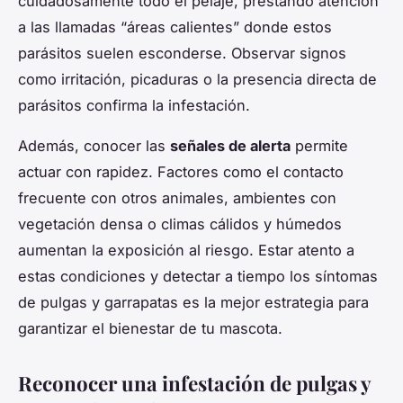
cuidadosamente todo el pelaje, prestando atención
a las llamadas “áreas calientes” donde estos
parásitos suelen esconderse. Observar signos
como irritación, picaduras o la presencia directa de
parásitos confirma la infestación.
Además, conocer las
señales de alerta
permite
actuar con rapidez. Factores como el contacto
frecuente con otros animales, ambientes con
vegetación densa o climas cálidos y húmedos
aumentan la exposición al riesgo. Estar atento a
estas condiciones y detectar a tiempo los síntomas
de pulgas y garrapatas es la mejor estrategia para
garantizar el bienestar de tu mascota.
Reconocer una infestación de pulgas y