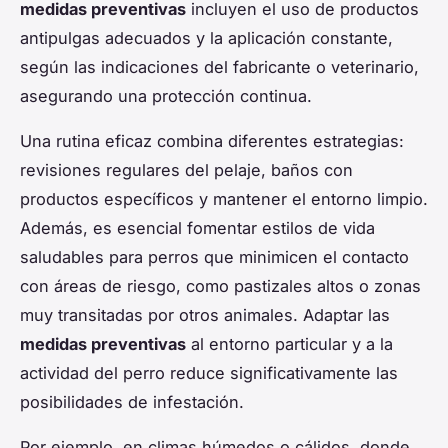
medidas preventivas
incluyen el uso de productos
antipulgas adecuados y la aplicación constante,
según las indicaciones del fabricante o veterinario,
asegurando una protección continua.
Una rutina eficaz combina diferentes estrategias:
revisiones regulares del pelaje, baños con
productos específicos y mantener el entorno limpio.
Además, es esencial fomentar estilos de vida
saludables para perros que minimicen el contacto
con áreas de riesgo, como pastizales altos o zonas
muy transitadas por otros animales. Adaptar las
medidas preventivas
al entorno particular y a la
actividad del perro reduce significativamente las
posibilidades de infestación.
Por ejemplo, en climas húmedos o cálidos, donde