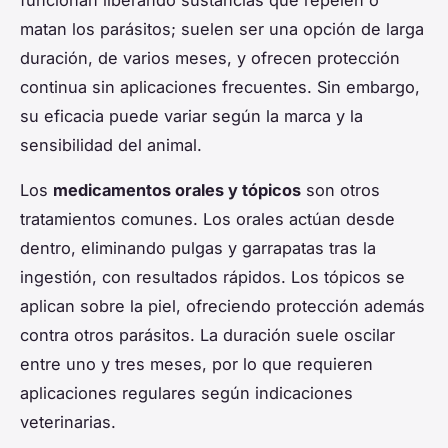
funcionan liberando sustancias que repelen o
matan los parásitos; suelen ser una opción de larga
duración, de varios meses, y ofrecen protección
continua sin aplicaciones frecuentes. Sin embargo,
su eficacia puede variar según la marca y la
sensibilidad del animal.
Los
medicamentos orales y tópicos
son otros
tratamientos comunes. Los orales actúan desde
dentro, eliminando pulgas y garrapatas tras la
ingestión, con resultados rápidos. Los tópicos se
aplican sobre la piel, ofreciendo protección además
contra otros parásitos. La duración suele oscilar
entre uno y tres meses, por lo que requieren
aplicaciones regulares según indicaciones
veterinarias.