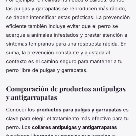
las pulgas y garrapatas se reproducen más rápido,
se deben intensificar estas prácticas. La prevención
eficiente también incluye evitar que el perro se
acerque a animales infestados y prestar atención a
síntomas tempranos para una respuesta rápida. En
suma, la prevención constante y ajustada al
contexto es el camino seguro para mantener a tu
perro libre de pulgas y garrapatas.
Comparación de productos antipulgas
y antigarrapatas
Conocer los
productos para pulgas y garrapatas
es
clave para elegir el tratamiento más efectivo para tu
perro. Los
collares antipulgas y antigarrapatas