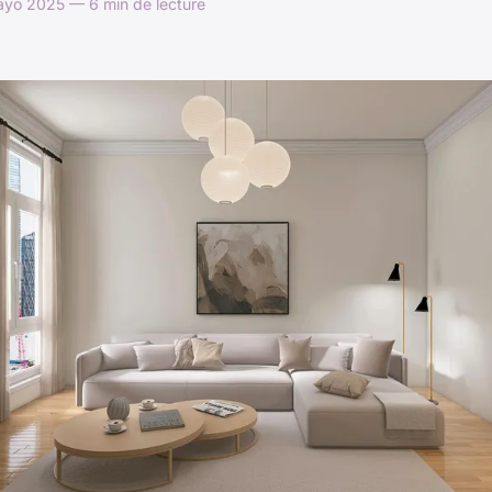
yo 2025 — 6 min de lecture